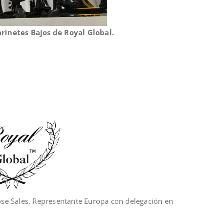
arinetes Bajos de Royal Global.
se Sales, Representante Europa con delegación en