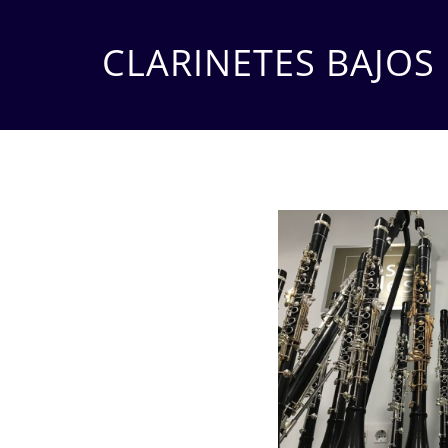
CLARINETES BAJOS