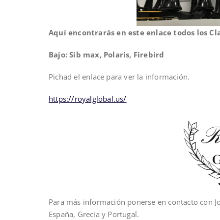
Aquí encontrarás en este enlace todos los Cl
Bajo: Sib max, Polaris, Firebird
Pichad el enlace para ver la información.
https://royalglobal.us/
Para más información ponerse en contacto con Jo
España, Grecia y Portugal.