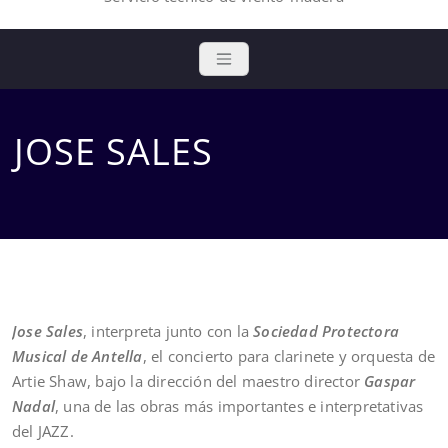
JOSE SALES
Jose Sales
, interpreta junto con la
Sociedad Protectora
Musical de Antella
, el concierto para clarinete y orquesta de
Artie Shaw, bajo la dirección del maestro director
Gaspar
Nadal
, una de las obras más importantes e interpretativas
del JAZZ.