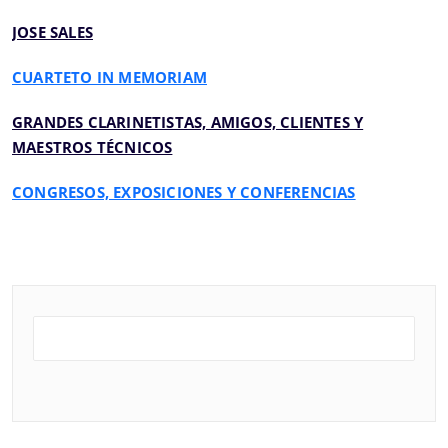
JOSE SALES
CUARTETO IN MEMORIAM
GRANDES CLARINETISTAS, AMIGOS, CLIENTES Y
MAESTROS TÉCNICOS
CONGRESOS, EXPOSICIONES Y CONFERENCIAS