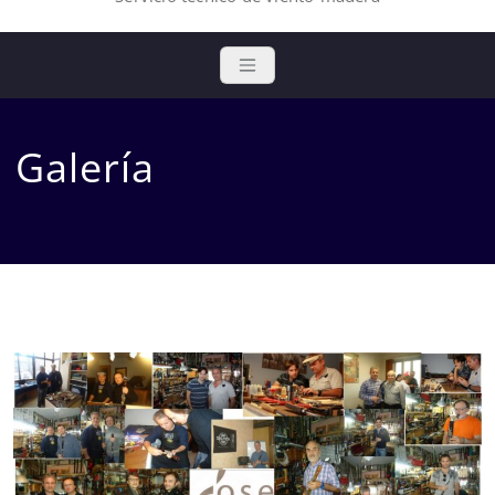
Galería