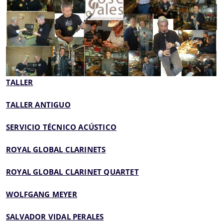
TALLER
TALLER ANTIGUO
SERVICIO TÉCNICO ACÚSTICO
ROYAL GLOBAL CLARINETS
ROYAL GLOBAL CLARINET QUARTET
WOLFGANG MEYER
SALVADOR VIDAL PERALES